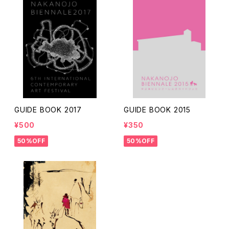
GUIDE BOOK 2017
GUIDE BOOK 2015
¥500
¥350
50%OFF
50%OFF