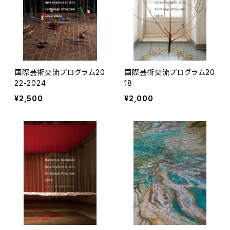
国際芸術交流プログラム20
国際芸術交流プログラム20
22-2024
18
¥2,500
¥2,000