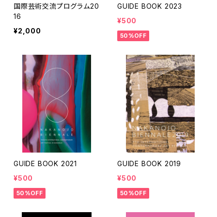
国際芸術交流プログラム20
GUIDE BOOK 2023
16
¥500
¥2,000
50%OFF
GUIDE BOOK 2021
GUIDE BOOK 2019
¥500
¥500
50%OFF
50%OFF