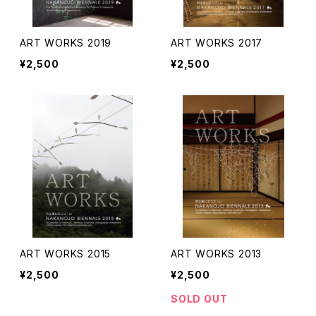
ART WORKS 2019
ART WORKS 2017
¥2,500
¥2,500
ART WORKS 2015
ART WORKS 2013
¥2,500
¥2,500
SOLD OUT