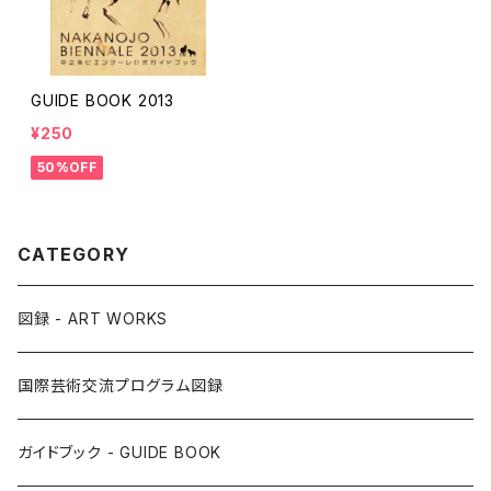
GUIDE BOOK 2013
¥250
50%OFF
CATEGORY
図録 - ART WORKS
国際芸術交流プログラム図録
ガイドブック - GUIDE BOOK