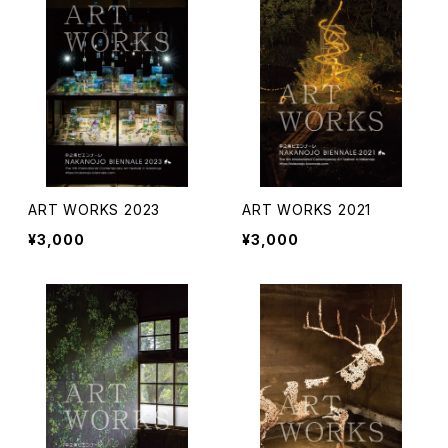
ART WORKS 2023
ART WORKS 2021
¥3,000
¥3,000