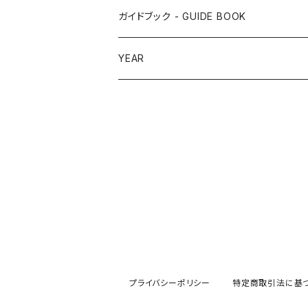
ガイドブック - GUIDE BOOK
YEAR
2023
2021
2019
2018
2017
プライバシーポリシー
特定商取引法に基