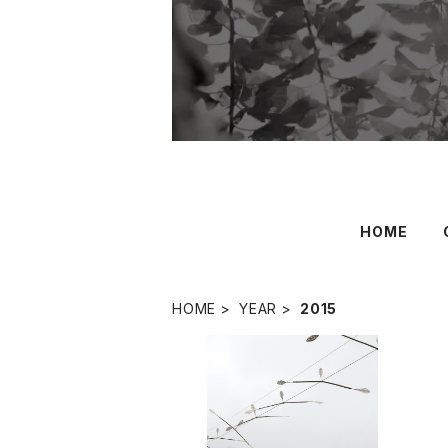
HOME
HOME
YEAR
2015