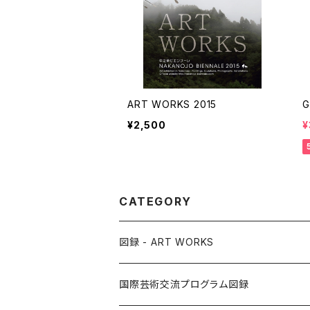
ART WORKS 2015
G
¥2,500
¥
CATEGORY
図録 - ART WORKS
国際芸術交流プログラム図録