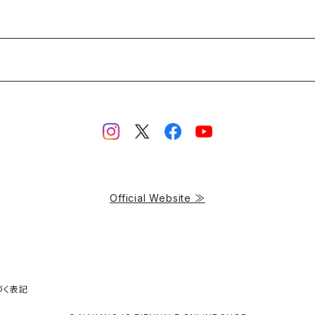
Official Website ≫
づく表記