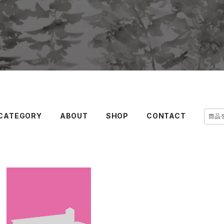
CATEGORY
ABOUT
SHOP
CONTACT